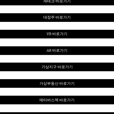
재테크 바로가기
대장주 바로가기
VR 바로가기
AR 바로가기
가상지구 바로가기
가상부동산 바로가기
메타버스책 바로가기