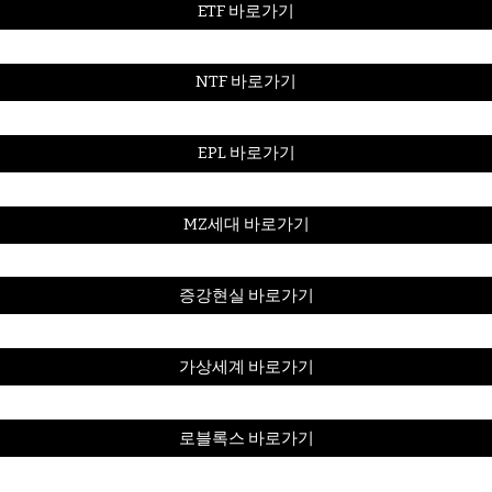
ETF 바로가기
NTF 바로가기
EPL 바로가기
MZ세대 바로가기
증강현실 바로가기
가상세계 바로가기
로블록스 바로가기