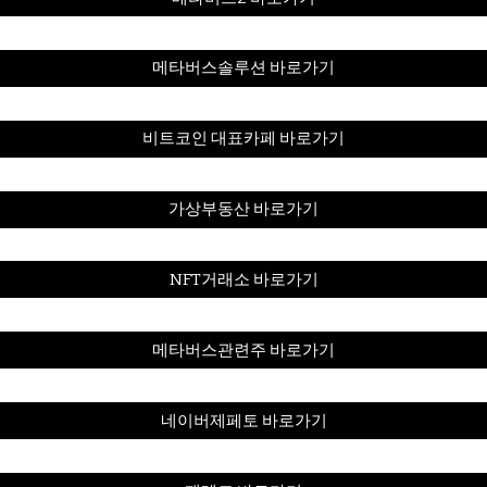
메타버스솔루션 바로가기
비트코인 대표카페 바로가기
가상부동산 바로가기
NFT거래소 바로가기
메타버스관련주 바로가기
네이버제페토 바로가기