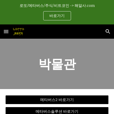
로또/메타버스/주식/비트코인 -> 해알사.com
Skip to main content
Skip to navigation
바로가기
박물관
메타버스2 바로가기
메타버스솔루션 바로가기