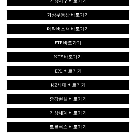
가상지구 바로가기
가상부동산 바로가기
메타버스책 바로가기
ETF 바로가기
NTF 바로가기
EPL 바로가기
MZ세대 바로가기
증강현실 바로가기
가상세계 바로가기
로블록스 바로가기