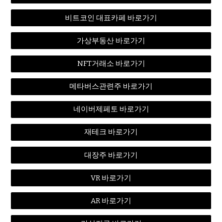
비트코인 대표카페 바로가기
가상부동산 바로가기
NFT거래소 바로가기
메타버스관련주 바로가기
네이버제페토 바로가기
재테크 바로가기
대장주 바로가기
VR 바로가기
AR 바로가기