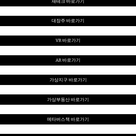
재테크 바로가기
대장주 바로가기
VR 바로가기
AR 바로가기
가상지구 바로가기
가상부동산 바로가기
메타버스책 바로가기