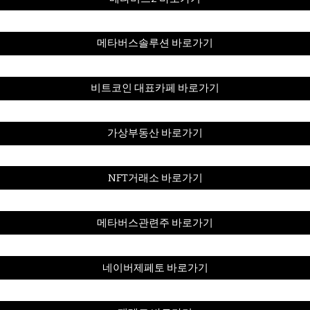
메타버스솔루션 바로가기
비트코인 대표카페 바로가기
가상부동산 바로가기
NFT거래소 바로가기
메타버스관련주 바로가기
네이버제페토 바로가기