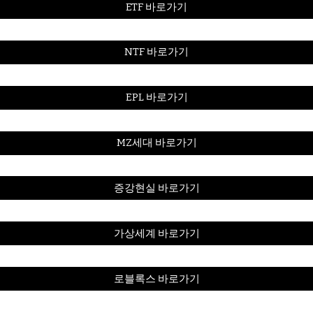
ETF 바로가기
NTF 바로가기
EPL 바로가기
MZ세대 바로가기
증강현실 바로가기
가상세계 바로가기
로블록스 바로가기