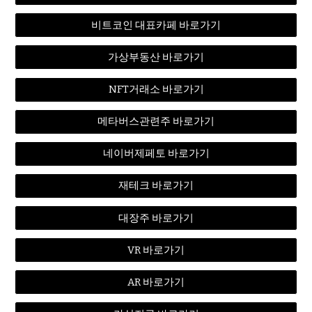
비트코인 대표카페 바로가기
가상부동산 바로가기
NFT거래소 바로가기
메타버스관련주 바로가기
네이버제페토 바로가기
재테크 바로가기
대장주 바로가기
VR 바로가기
AR 바로가기