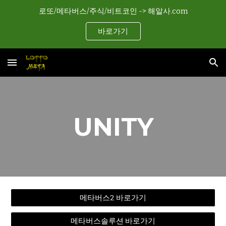
로또/메타버스/주식/비트코인 -> 해알사.com
Skip to main content
Skip to navigation
바로가기
UNITY
메타버스2 바로가기
메타버스솔루션 바로가기