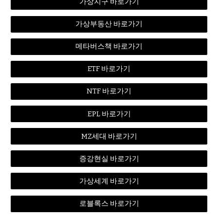
가상지구 바로가기
가상부동산 바로가기
메타버스책 바로가기
ETF 바로가기
NTF 바로가기
EPL 바로가기
MZ세대 바로가기
증강현실 바로가기
가상세계 바로가기
로블록스 바로가기