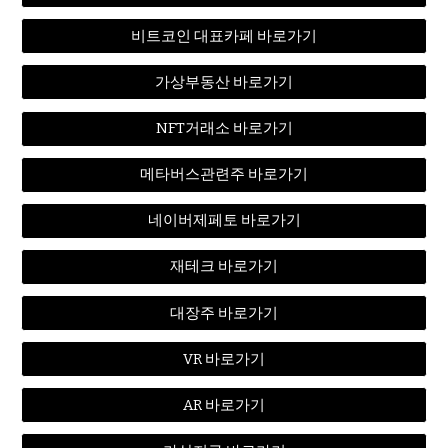
비트코인 대표카페 바로가기
가상부동산 바로가기
NFT거래소 바로가기
메타버스관련주 바로가기
네이버제페토 바로가기
재테크 바로가기
대장주 바로가기
VR 바로가기
AR 바로가기