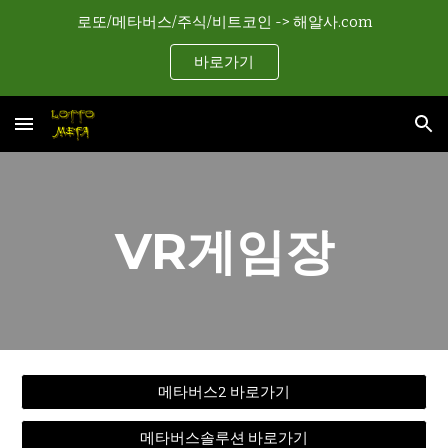
로또/메타버스/주식/비트코인 -> 해알사.com
Skip to main content
Skip to navigation
바로가기
VR게임장
메타버스2 바로가기
메타버스솔루션 바로가기