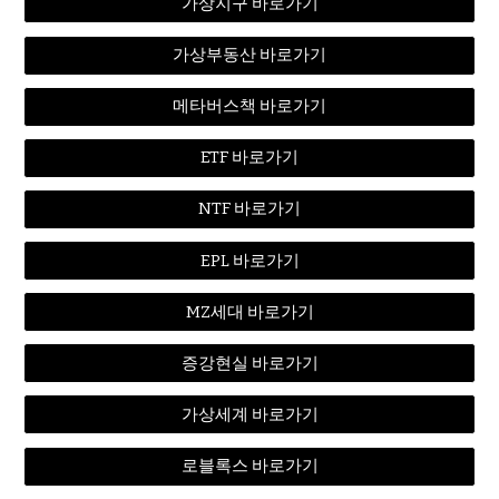
가상지구 바로가기
가상부동산 바로가기
메타버스책 바로가기
ETF 바로가기
NTF 바로가기
EPL 바로가기
MZ세대 바로가기
증강현실 바로가기
가상세계 바로가기
로블록스 바로가기